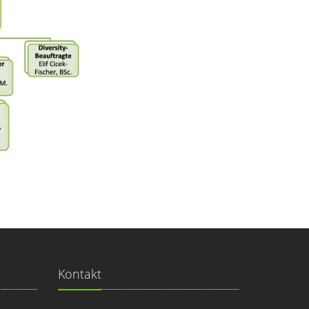
Kontakt