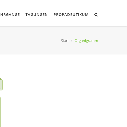
EHRGÄNGE
TAGUNGEN
PROPÄDEUTIKUM
Start
Organigramm