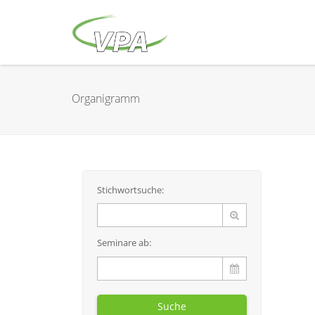
Organigramm
Stichwortsuche:
Seminare ab:
Suche