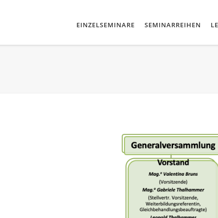
EINZELSEMINARE
SEMINARREIHEN
L