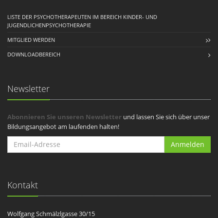
LISTE DER PSYCHOTHERAPEUTEN IM BEREICH KINDER- UND
JUGENDLICHENPSYCHOTHERAPIE
MITGLIED WERDEN
DOWNLOADBEREICH
Newsletter
Abonnieren Sie unseren Newsletter
und lassen Sie sich über unser
Bildungsangebot am laufenden halten!
Anmelden
Kontakt
Wolfgang Schmälzlgasse 30/15