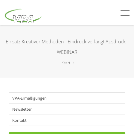
Togg
navi
Einsatz Kreativer Methoden - Eindruck verlangt Ausdruck -
WEBINAR
Start
VPA-Ermäßigungen
Newsletter
Kontakt