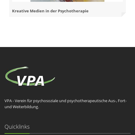
Kreative Medien in der Psychotherapie
VPA - Verein für psychosoziale und psychotherapeutische Aus-, Fort-
und Weiterbildung.
Quicklinks