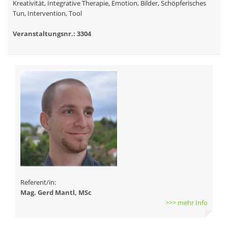
Kreativität, Integrative Therapie, Emotion, Bilder, Schöpferisches
Tun, Intervention, Tool
Veranstaltungsnr.: 3304
Referent/in:
Mag. Gerd Mantl, MSc
>>> mehr Info