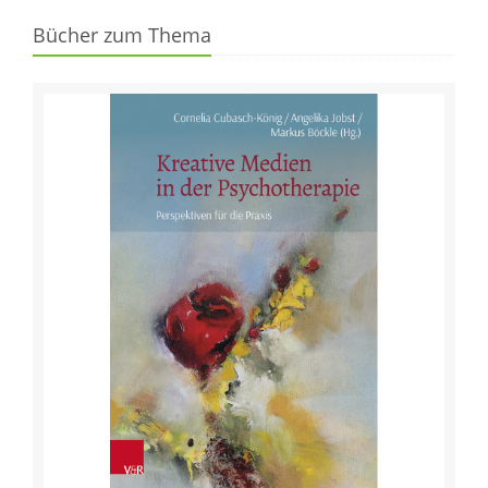
Bücher zum Thema