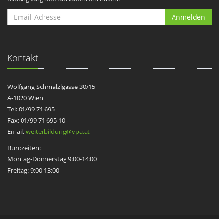
Anmelden
Kontakt
Wolfgang Schmälzlgasse 30/15
A-1020 Wien
Tel: 01/99 71 695
Fax: 01/99 71 695 10
Email:
weiterbildung@vpa.at
Bürozeiten:
Montag-Donnerstag 9:00-14:00
Freitag: 9:00-13:00