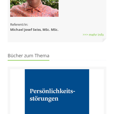
Referent/in:
Michael Josef Seiss, MSc. MSc.
>>> mehr Info
Bücher zum Thema