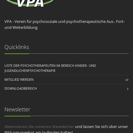
VPA - Verein für psychosoziale und psychotherapeutische Aus-, Fort-
und Weiterbildung.
Quicklinks
LISTE DER PSYCHOTHERAPEUTEN IM BEREICH KINDER- UND
JUGENDLICHENPSYCHOTHERAPIE
MITGLIED WERDEN
DOWNLOADBEREICH
Newsletter
Abonnieren Sie unseren Newsletter
und lassen Sie sich über unser
Bildungsangebot am laufenden halten!