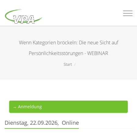
Togg
navi
Wenn Kategorien bröckeln: Die neue Sicht auf
Persönlichkeitsstörungen - WEBINAR
Start
→ Anmeldung
Dienstag, 22.09.2026, Online