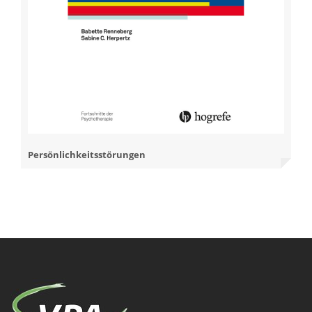
Persönlichkeitsstörungen