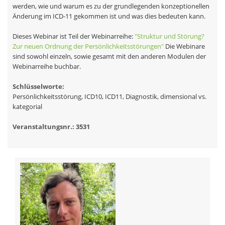
werden, wie und warum es zu der grundlegenden konzeptionellen
Änderung im ICD-11 gekommen ist und was dies bedeuten kann.
Dieses Webinar ist Teil der Webinarreihe:
"Struktur und Störung?
Zur neuen Ordnung der Persönlichkeitsstörungen"
Die Webinare
sind sowohl einzeln, sowie gesamt mit den anderen Modulen der
Webinarreihe buchbar.
Schlüsselworte:
Persönlichkeitsstörung, ICD10, ICD11, Diagnostik, dimensional vs.
kategorial
Veranstaltungsnr.: 3531